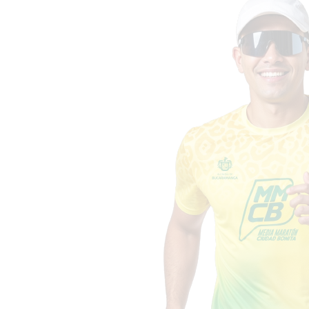
AMANGA
AMANGA
AMANGA
AMANGA
AMANGA
AMANGA
AMANGA
AMANGA
AMANGA
RACE DAY 2026
16 AGO