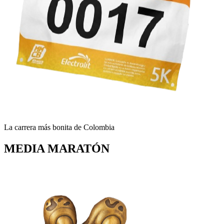
La carrera más bonita de Colombia
MEDIA
MARATÓN