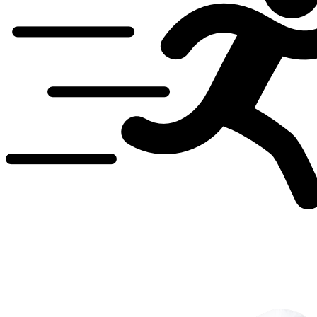
AMANGA